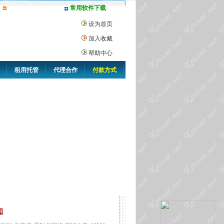
常用软件下载
设为首页
加入收藏
帮助中心
租用托管
代理合作
付款方式
知