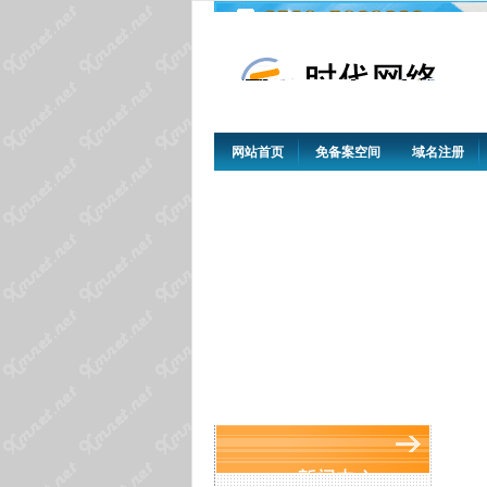
网站首页
免备案空间
域名注册