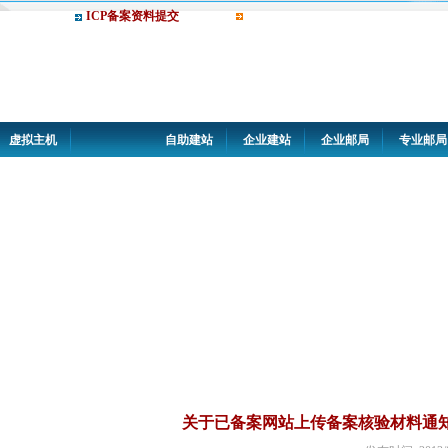
ICP备案资料提交
虚拟主机
自助建站
企业建站
企业邮局
专业邮局
关于已备案网站上传备案核验材料通